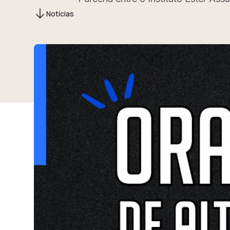
Notícias