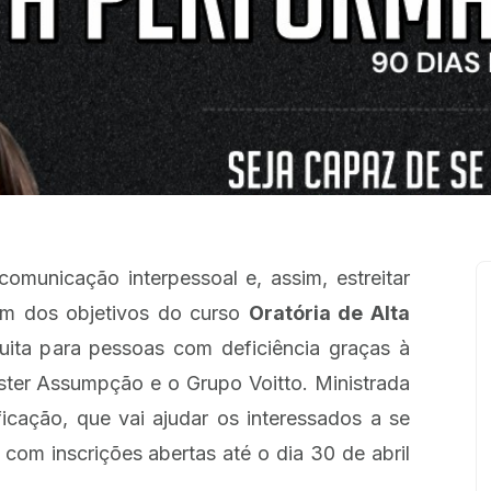
comunicação interpessoal e, assim, estreitar
 um dos objetivos do curso
Oratória de Alta
tuita para pessoas com deficiência graças à
 Ester Assumpção e o Grupo Voitto. Ministrada
ificação, que vai ajudar os interessados a se
com inscrições abertas até o dia 30 de abril