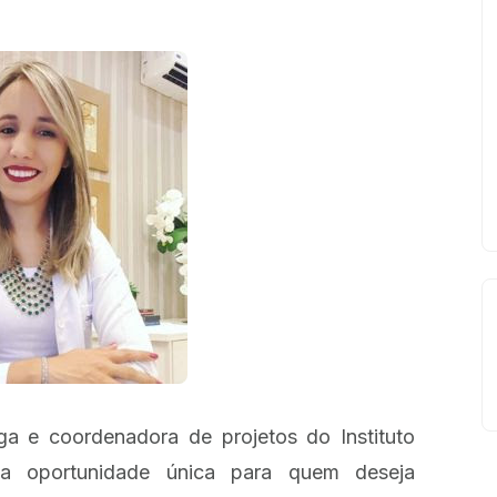
ga e coordenadora de projetos do Instituto
a oportunidade única para quem deseja