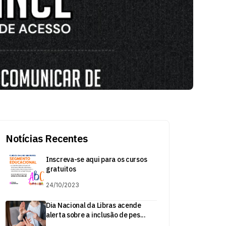
Notícias Recentes
Inscreva-se aqui para os cursos
gratuitos
24/10/2023
Dia Nacional da Libras acende
alerta sobre a inclusão de pes...