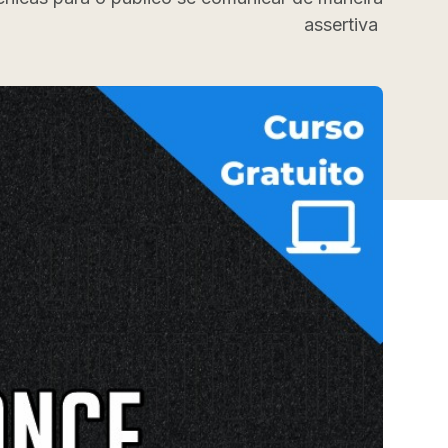
assertiva