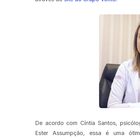
De acordo com Cíntia Santos, psicólo
Ester Assumpção, essa é uma ótim