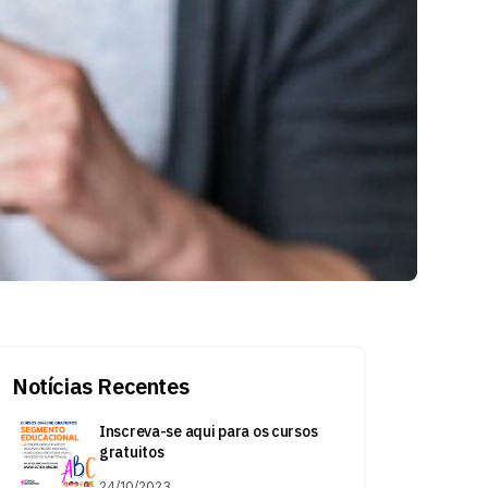
Notícias Recentes
Inscreva-se aqui para os cursos
gratuitos
24/10/2023