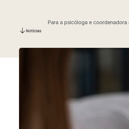
Para a psicóloga e coordenadora 
Notícias