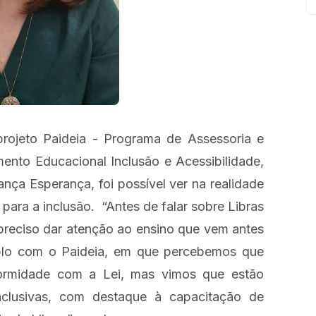
projeto Paideia - Programa de Assessoria e
ento Educacional Inclusão e Acessibilidade,
ança Esperança, foi possível ver na realidade
para a inclusão. “Antes de falar sobre Libras
preciso dar atenção ao ensino que vem antes
lo com o Paideia, em que percebemos que
ormidade com a Lei, mas vimos que estão
clusivas, com destaque à capacitação de