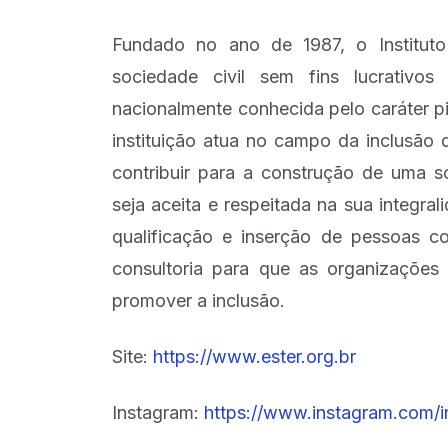
Fundado no ano de 1987, o Institut
sociedade civil sem fins lucrativo
nacionalmente conhecida pelo caráter 
instituição atua no campo da inclusão
contribuir para a construção de uma s
seja aceita e respeitada na sua integral
qualificação e inserção de pessoas c
consultoria para que as organizaçõe
promover a inclusão.
Site:
https://www.ester.org.br
Instagram:
https://www.instagram.com/i