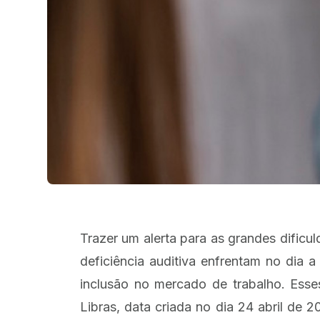
Trazer um alerta para as grandes dific
deficiência auditiva enfrentam no dia
inclusão no mercado de trabalho. Ess
Libras, data criada no dia 24 abril de 2