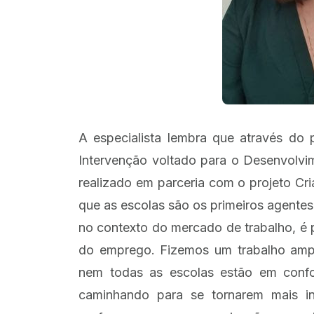
A especialista lembra que através do 
Intervenção voltado para o Desenvolvim
realizado em parceria com o projeto Cri
que as escolas são os primeiros agentes 
no contexto do mercado de trabalho, é 
do emprego. Fizemos um trabalho amp
nem todas as escolas estão em conf
caminhando para se tornarem mais in