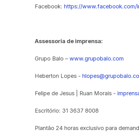
Facebook:
https://www.facebook.com/i
Assessoria de imprensa:
Grupo Balo –
www.grupobalo.com
Heberton Lopes -
hlopes@grupobalo.c
Felipe de Jesus | Ruan Morais -
imprens
Escritório: 31 3637 8008
Plantão 24 horas exclusivo para demand