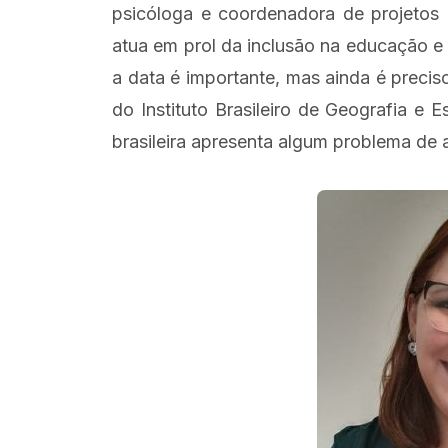
psicóloga e coordenadora de projetos 
atua em prol da inclusão na educação e
a data é importante, mas ainda é preci
do Instituto Brasileiro de Geografia e 
brasileira apresenta algum problema de