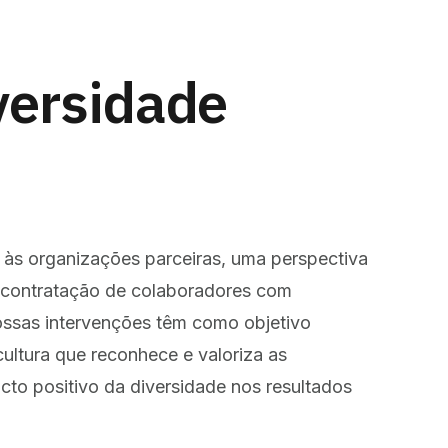
versidade
 às organizações parceiras, uma perspectiva
a contratação de colaboradores com
Nossas intervenções têm como objetivo
ltura que reconhece e valoriza as
cto positivo da diversidade nos resultados