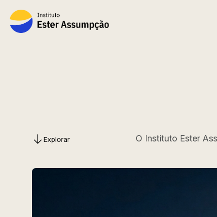
O Instituto Ester As
Explorar