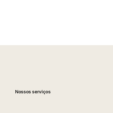
Nossos serviços