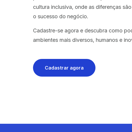
cultura inclusiva, onde as diferenças sã
o sucesso do negócio.
Cadastre-se agora e descubra como po
ambientes mais diversos, humanos e ino
Cadastrar agora