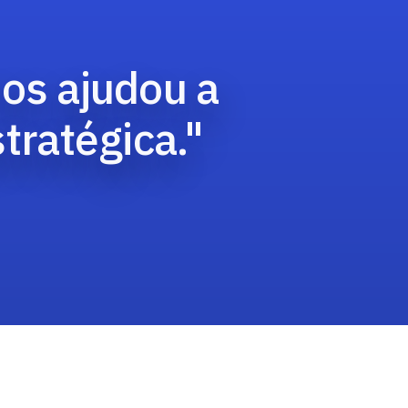
os ajudou a
tratégica."