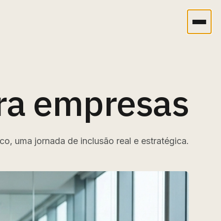
ra empresas
o, uma jornada de inclusão real e estratégica.