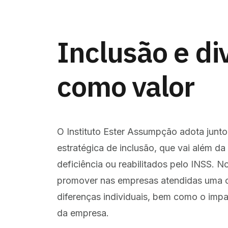
Inclusão e di
como valor
O Instituto Ester Assumpção adota junto
estratégica de inclusão, que vai além d
deficiência ou reabilitados pelo INSS. 
promover nas empresas atendidas uma cu
diferenças individuais, bem como o impa
da empresa.