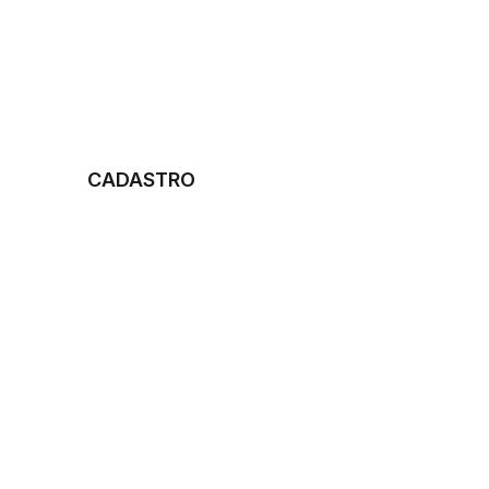
CADASTRO