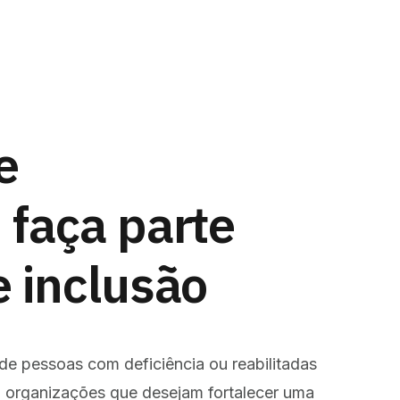
e
 faça parte
 inclusão
de pessoas com deficiência ou reabilitadas
 organizações que desejam fortalecer uma