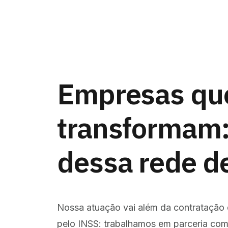
Empresas qu
transformam:
dessa rede de
Nossa atuação vai além da contratação 
pelo INSS: trabalhamos em parceria com