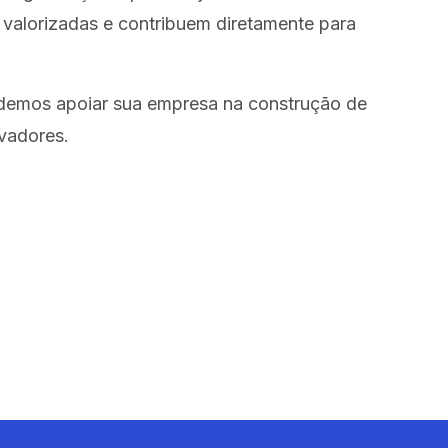
o valorizadas e contribuem diretamente para
demos apoiar sua empresa na construção de
vadores.