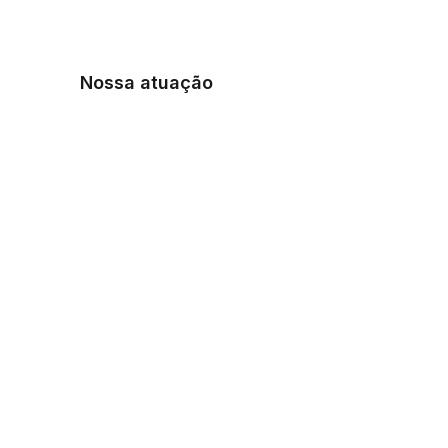
Nossa atuação