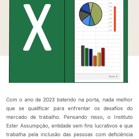
Com o ano de 2023 batendo na porta, nada melhor
que se qualificar para enfrentar os desafios do
mercado de trabalho. Pensando nisso, o Instituto
Ester Assumpção, entidade sem fins lucrativos e que
trabalha pela inclusão das pessoas com deficiência