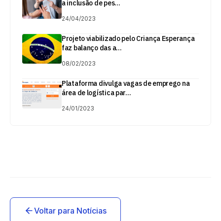
a inclusão de pes...
24/04/2023
Projeto viabilizado pelo Criança Esperança
faz balanço das a...
08/02/2023
Plataforma divulga vagas de emprego na
área de logística par...
24/01/2023
Voltar para Notícias