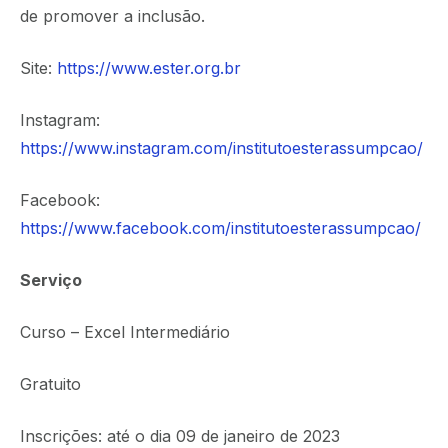
de promover a inclusão.
Site:
https://www.ester.org.br
Instagram:
https://www.instagram.com/institutoesterassumpcao/
Facebook:
https://www.facebook.com/institutoesterassumpcao/
Serviço
Curso – Excel Intermediário
Gratuito
Inscrições: até o dia 09 de janeiro de 2023