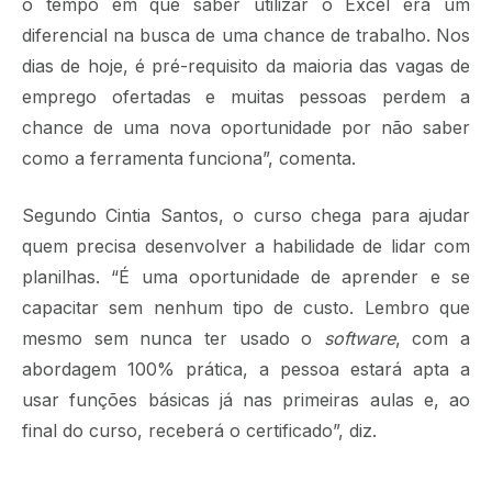
o tempo em que saber utilizar o Excel era um
diferencial na busca de uma chance de trabalho. Nos
dias de hoje, é pré-requisito da maioria das vagas de
emprego ofertadas e muitas pessoas perdem a
chance de uma nova oportunidade por não saber
como a ferramenta funciona”, comenta.
Segundo Cintia Santos, o curso chega para ajudar
quem precisa desenvolver a habilidade de lidar com
planilhas. “É uma oportunidade de aprender e se
capacitar sem nenhum tipo de custo. Lembro que
mesmo sem nunca ter usado o
software
, com a
abordagem 100% prática, a pessoa estará apta a
usar funções básicas já nas primeiras aulas e, ao
final do curso, receberá o certificado”, diz.