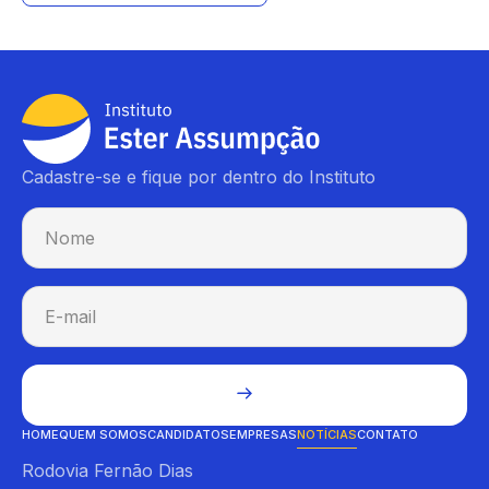
Cadastre-se e fique por dentro do Instituto
HOME
QUEM SOMOS
CANDIDATOS
EMPRESAS
NOTÍCIAS
CONTATO
Rodovia Fernão Dias