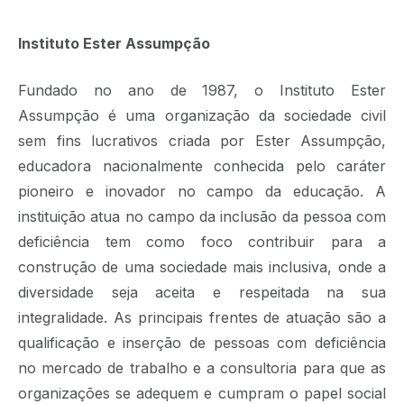
Instituto Ester Assumpção
Fundado no ano de 1987, o Instituto Ester
Assumpção é uma organização da sociedade civil
sem fins lucrativos criada por Ester Assumpção,
educadora nacionalmente conhecida pelo caráter
pioneiro e inovador no campo da educação. A
instituição atua no campo da inclusão da pessoa com
deficiência tem como foco contribuir para a
construção de uma sociedade mais inclusiva, onde a
diversidade seja aceita e respeitada na sua
integralidade. As principais frentes de atuação são a
qualificação e inserção de pessoas com deficiência
no mercado de trabalho e a consultoria para que as
organizações se adequem e cumpram o papel social