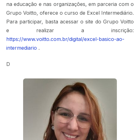
na educação e nas organizações, em parceria com o
Grupo Voitto, oferece o curso de Excel Intermediário.
Para participar, basta acessar o site do Grupo Voitto
e realizar a inscrição:
https://www.voitto.com.br/digital/excel-basico-ao-
intermediario
.
D