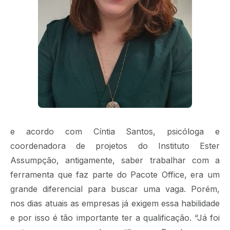
e acordo com Cíntia Santos, psicóloga e
coordenadora de projetos do Instituto Ester
Assumpção, antigamente, saber trabalhar com a
ferramenta que faz parte do Pacote Office, era um
grande diferencial para buscar uma vaga. Porém,
nos dias atuais as empresas já exigem essa habilidade
e por isso é tão importante ter a qualificação. “Já foi