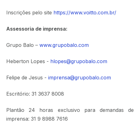
Inscrições pelo site
https://www.voitto.com.br/
Assessoria de imprensa:
Grupo Balo –
www.grupobalo.com
Heberton Lopes -
hlopes@grupobalo.com
Felipe de Jesus -
imprensa@grupobalo.com
Escritório: 31 3637 8008
Plantão 24 horas exclusivo para demandas de
imprensa: 31 9 8988 7616