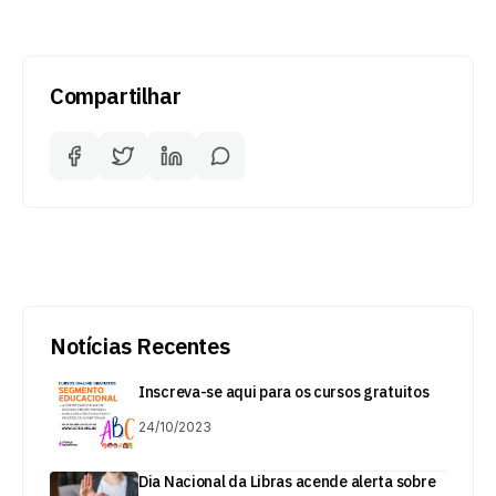
Compartilhar
Notícias Recentes
Inscreva-se aqui para os cursos gratuitos
24/10/2023
Dia Nacional da Libras acende alerta sobre