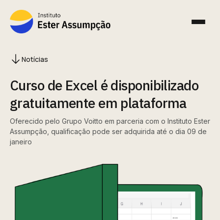
Notícias
Curso de Excel é disponibilizado
gratuitamente em plataforma
Oferecido pelo Grupo Voitto em parceria com o Instituto Ester
Assumpção, qualificação pode ser adquirida até o dia 09 de
janeiro