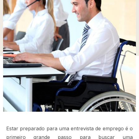
Estar preparado para uma entrevista de emprego é o
primeiro grande passo para buscar uma