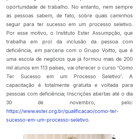
oportunidade de trabalho. No entanto, nem sempre
as pessoas sabem, de fato, sobre quais caminhos
seguir para ter sucesso em um processo seletivo.
Por esse motivo, o Instituto Ester Assumpção, que
trabalha em prol da inclusão da pessoa com
deficiência, em parceria com o Grupo Voitto, que é
uma escola de negócios que já formou mais de 200
mil alunos em 113 países, vai oferecer o curso 'Como
Ter Sucesso em um Processo Seletivo'. A
capacitação é totalmente gratuita e voltada para
pessoas com deficiência; Inscrições abertas até o dia
30 de novembro, pelo:
https://www.ester.org.br/qualificacao/como-ter-
sucesso-em-um-processo-seletivo
.