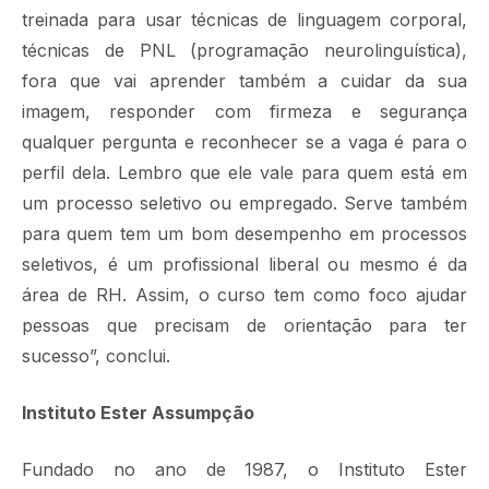
treinada para usar técnicas de linguagem corporal,
técnicas de PNL (programação neurolinguística),
fora que vai aprender também a cuidar da sua
imagem, responder com firmeza e segurança
qualquer pergunta e reconhecer se a vaga é para o
perfil dela. Lembro que ele vale para quem está em
um processo seletivo ou empregado. Serve também
para quem tem um bom desempenho em processos
seletivos, é um profissional liberal ou mesmo é da
área de RH. Assim, o curso tem como foco ajudar
pessoas que precisam de orientação para ter
sucesso”, conclui.
Instituto Ester Assumpção
Fundado no ano de 1987, o Instituto Ester