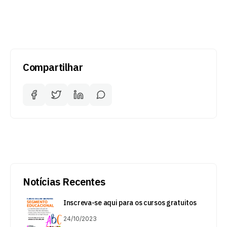
Compartilhar
Notícias Recentes
Inscreva-se aqui para os cursos gratuitos
24/10/2023