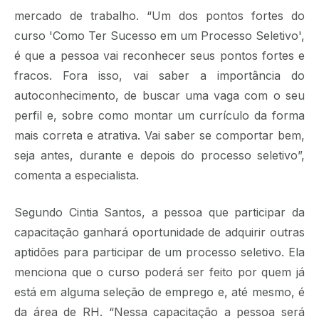
mercado de trabalho. “Um dos pontos fortes do
curso 'Como Ter Sucesso em um Processo Seletivo',
é que a pessoa vai reconhecer seus pontos fortes e
fracos. Fora isso, vai saber a importância do
autoconhecimento, de buscar uma vaga com o seu
perfil e, sobre como montar um currículo da forma
mais correta e atrativa. Vai saber se comportar bem,
seja antes, durante e depois do processo seletivo”,
comenta a especialista.
Segundo Cintia Santos, a pessoa que participar da
capacitação ganhará oportunidade de adquirir outras
aptidões para participar de um processo seletivo. Ela
menciona que o curso poderá ser feito por quem já
está em alguma seleção de emprego e, até mesmo, é
da área de RH. “Nessa capacitação a pessoa será