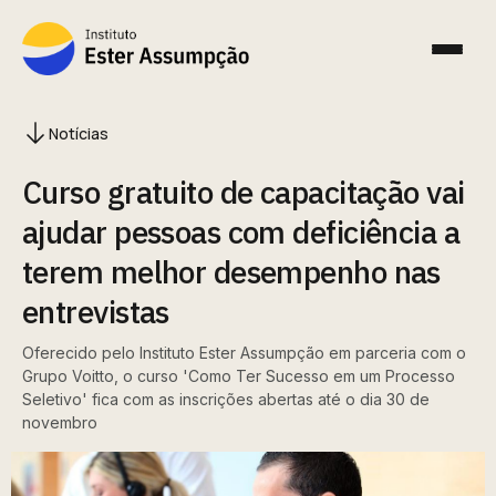
Notícias
Curso gratuito de capacitação vai
ajudar pessoas com deficiência a
terem melhor desempenho nas
entrevistas
Oferecido pelo Instituto Ester Assumpção em parceria com o
Grupo Voitto, o curso 'Como Ter Sucesso em um Processo
Seletivo' fica com as inscrições abertas até o dia 30 de
novembro