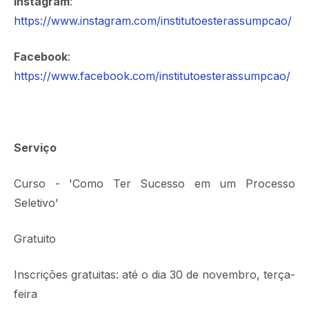
Instagram
:
https://www.instagram.com/institutoesterassumpcao/
Facebook
:
https://www.facebook.com/institutoesterassumpcao/
Serviço
Curso - 'Como Ter Sucesso em um Processo
Seletivo'
Gratuito
Inscrições gratuitas: até o dia 30 de novembro, terça-
feira