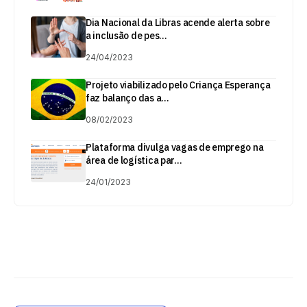
Dia Nacional da Libras acende alerta sobre
a inclusão de pes...
24/04/2023
Projeto viabilizado pelo Criança Esperança
faz balanço das a...
08/02/2023
Plataforma divulga vagas de emprego na
área de logística par...
24/01/2023