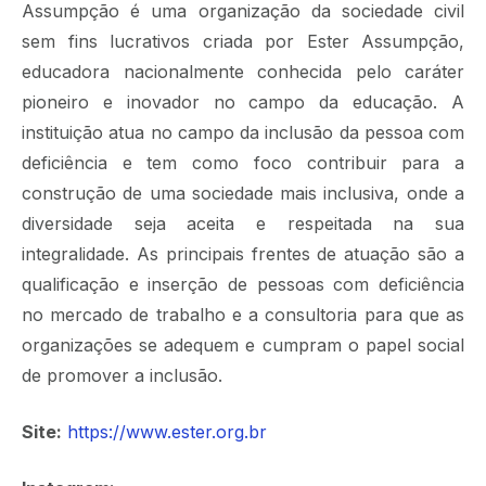
Assumpção é uma organização da sociedade civil
sem fins lucrativos criada por Ester Assumpção,
educadora nacionalmente conhecida pelo caráter
pioneiro e inovador no campo da educação. A
instituição atua no campo da inclusão da pessoa com
deficiência e tem como foco contribuir para a
construção de uma sociedade mais inclusiva, onde a
diversidade seja aceita e respeitada na sua
integralidade. As principais frentes de atuação são a
qualificação e inserção de pessoas com deficiência
no mercado de trabalho e a consultoria para que as
organizações se adequem e cumpram o papel social
de promover a inclusão.
Site:
https://www.ester.org.br