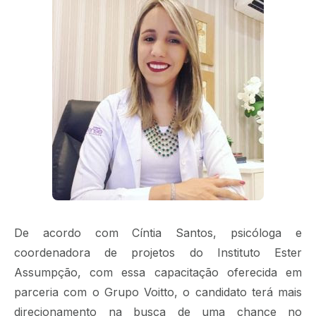
De acordo com Cíntia Santos, psicóloga e
coordenadora de projetos do Instituto Ester
Assumpção, com essa capacitação oferecida em
parceria com o Grupo Voitto, o candidato terá mais
direcionamento na busca de uma chance no