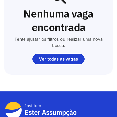
Nenhuma vaga
encontrada
Tente ajustar os filtros ou realizar uma nova
busca.
Ver todas as vagas