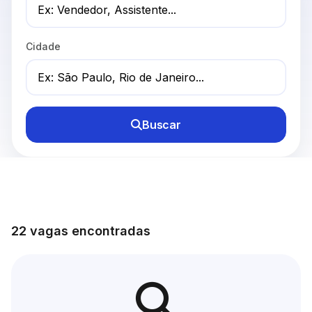
Cidade
Buscar
22 vagas encontradas