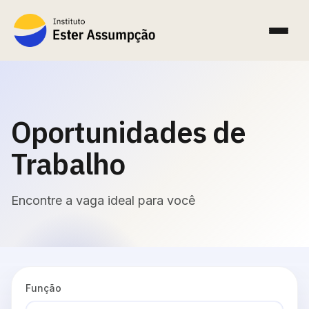
Oportunidades de
Trabalho
Encontre a vaga ideal para você
Função