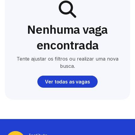
Nenhuma vaga
encontrada
Tente ajustar os filtros ou realizar uma nova
busca.
Ver todas as vagas