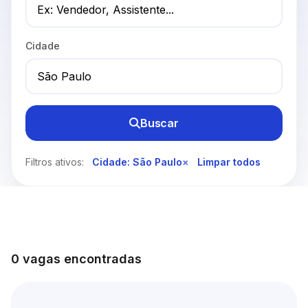
Cidade
Buscar
Filtros ativos:
Cidade: São Paulo
×
Limpar todos
0 vagas encontradas