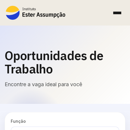
Oportunidades de
Trabalho
Encontre a vaga ideal para você
Função