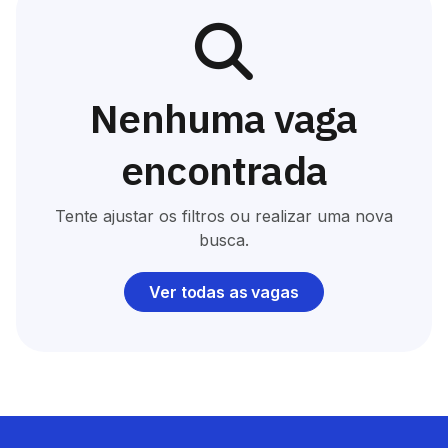
Nenhuma vaga
encontrada
Tente ajustar os filtros ou realizar uma nova
busca.
Ver todas as vagas