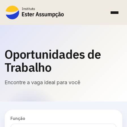
Oportunidades de
Trabalho
Encontre a vaga ideal para você
Função