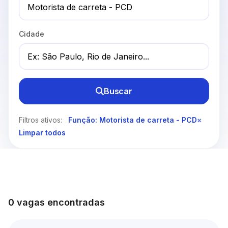
Cidade
Buscar
Filtros ativos:
Função: Motorista de carreta - PCD
×
Limpar todos
0 vagas encontradas