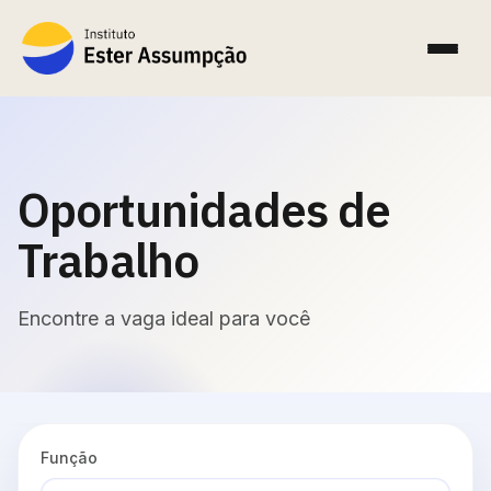
Oportunidades de
Trabalho
Encontre a vaga ideal para você
Função