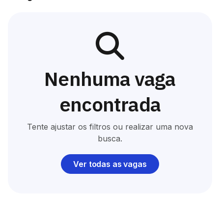
Nenhuma vaga
encontrada
Tente ajustar os filtros ou realizar uma nova
busca.
Ver todas as vagas