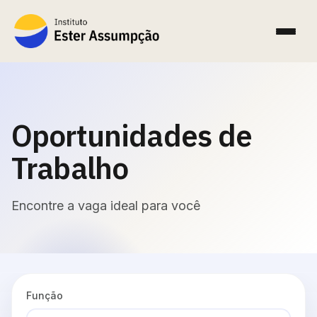
Oportunidades de
Trabalho
Encontre a vaga ideal para você
Função