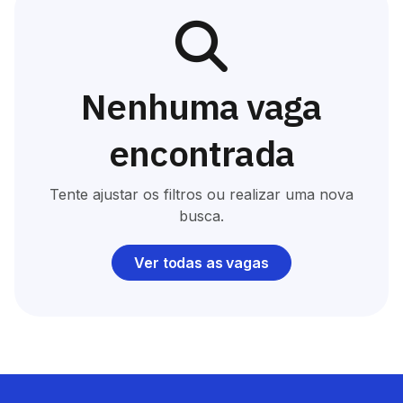
Nenhuma vaga
encontrada
Tente ajustar os filtros ou realizar uma nova
busca.
Ver todas as vagas