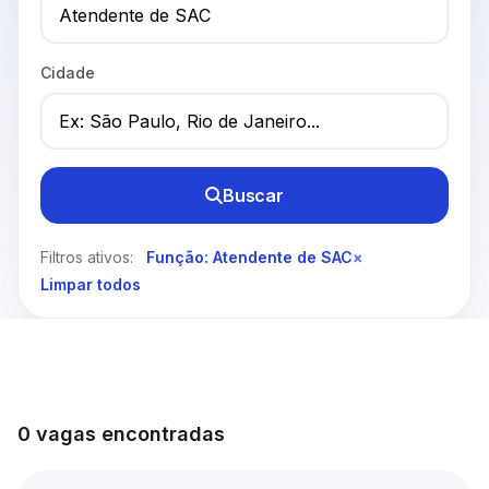
Cidade
Buscar
Filtros ativos:
Função: Atendente de SAC
×
Limpar todos
0 vagas encontradas