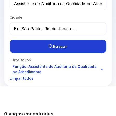
Cidade
Buscar
Filtros ativos:
Função: Assistente de Auditoria de Qualidade
×
no Atendimento
Limpar todos
0 vagas encontradas