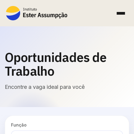
Oportunidades de
Trabalho
Encontre a vaga ideal para você
Função