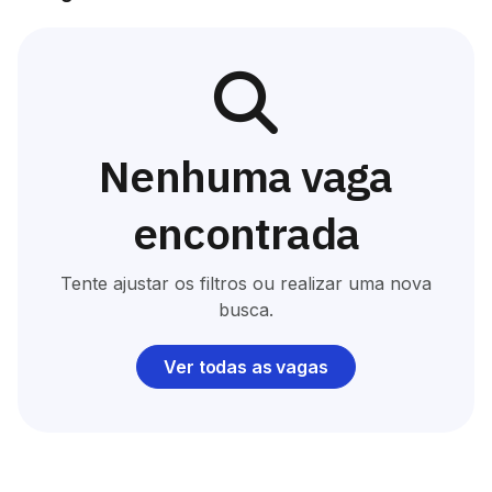
Nenhuma vaga
encontrada
Tente ajustar os filtros ou realizar uma nova
busca.
Ver todas as vagas