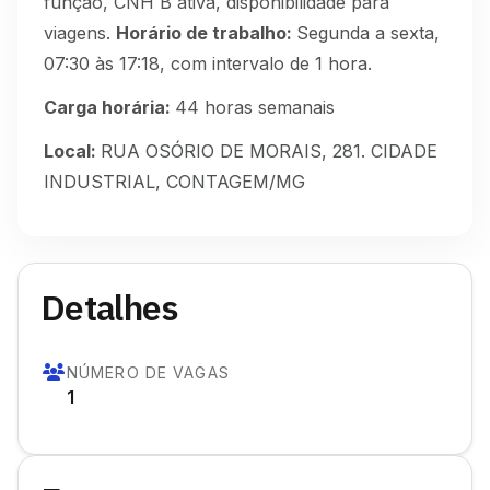
função, CNH B ativa, disponibilidade para
viagens.
Horário de trabalho:
Segunda a sexta,
07:30 às 17:18, com intervalo de 1 hora.
Carga
horária:
44 horas semanais
Local:
RUA OSÓRIO DE MORAIS, 281. CIDADE
INDUSTRIAL, CONTAGEM/MG
Detalhes
NÚMERO DE VAGAS
1