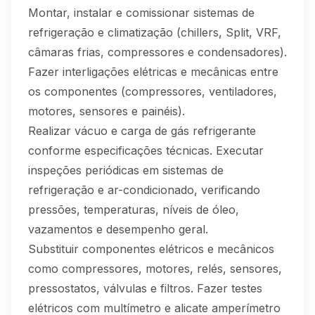
Montar, instalar e comissionar sistemas de
refrigeração e climatização (chillers, Split, VRF,
câmaras frias, compressores e condensadores).
Fazer interligações elétricas e mecânicas entre
os componentes (compressores, ventiladores,
motores, sensores e painéis).
Realizar vácuo e carga de gás refrigerante
conforme especificações técnicas. Executar
inspeções periódicas em sistemas de
refrigeração e ar-condicionado, verificando
pressões, temperaturas, níveis de óleo,
vazamentos e desempenho geral.
Substituir componentes elétricos e mecânicos
como compressores, motores, relés, sensores,
pressostatos, válvulas e filtros. Fazer testes
elétricos com multímetro e alicate amperímetro