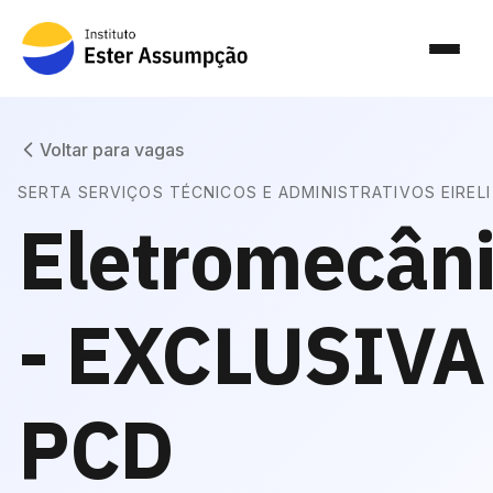
Voltar para vagas
SERTA SERVIÇOS TÉCNICOS E ADMINISTRATIVOS EIRELI
Eletromecân
- EXCLUSIVA
PCD