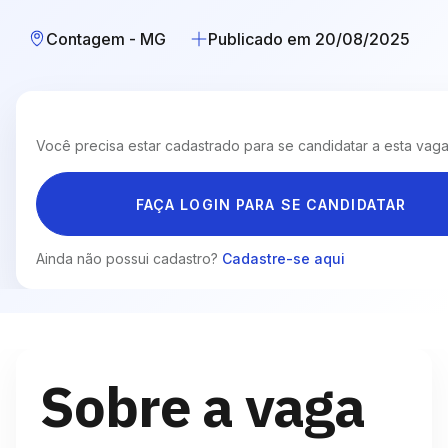
Contagem - MG
Publicado em 20/08/2025
Você precisa estar cadastrado para se candidatar a esta vaga
FAÇA LOGIN PARA SE CANDIDATAR
Ainda não possui cadastro?
Cadastre-se aqui
Sobre a vaga