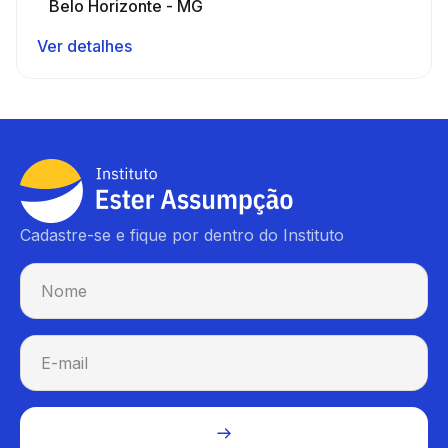
Belo Horizonte - MG
Ver detalhes
Cadastre-se e fique por dentro do Instituto