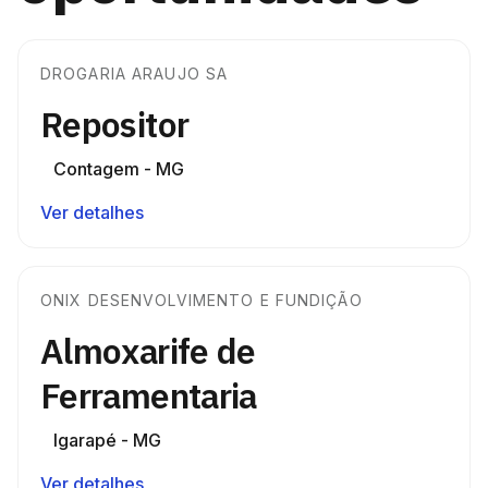
DROGARIA ARAUJO SA
Repositor
Contagem - MG
Ver detalhes
ONIX DESENVOLVIMENTO E FUNDIÇÃO
Almoxarife de
Ferramentaria
Igarapé - MG
Ver detalhes