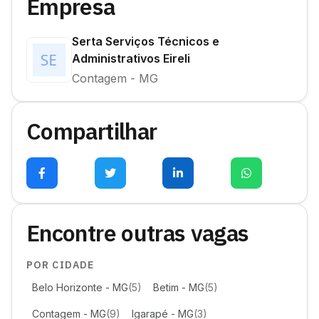
Empresa
Serta Serviços Técnicos e
Administrativos Eireli
Contagem - MG
Compartilhar
Encontre outras vagas
POR CIDADE
Belo Horizonte - MG
(5)
Betim - MG
(5)
Contagem - MG
(9)
Igarapé - MG
(3)