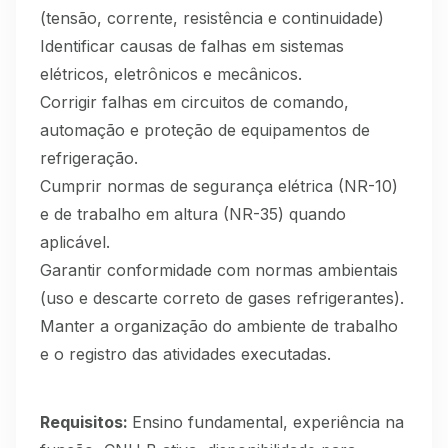
(tensão, corrente, resistência e continuidade)
Identificar causas de falhas em sistemas
elétricos, eletrônicos e mecânicos.
Corrigir falhas em circuitos de comando,
automação e proteção de equipamentos de
refrigeração.
Cumprir normas de segurança elétrica (NR-10)
e de trabalho em altura (NR-35) quando
aplicável.
Garantir conformidade com normas ambientais
(uso e descarte correto de gases refrigerantes).
Manter a organização do ambiente de trabalho
e o registro das atividades executadas.
Requisitos:
Ensino fundamental, experiência na