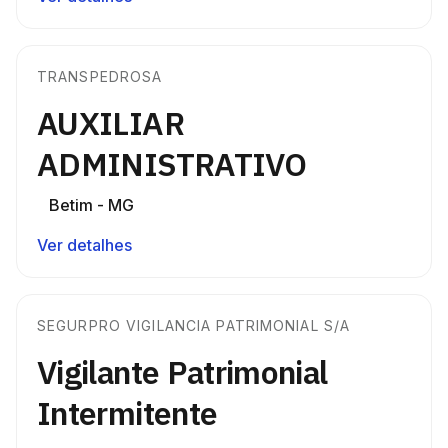
TRANSPEDROSA
AUXILIAR
ADMINISTRATIVO
Betim - MG
Ver detalhes
SEGURPRO VIGILANCIA PATRIMONIAL S/A
Vigilante Patrimonial
Intermitente