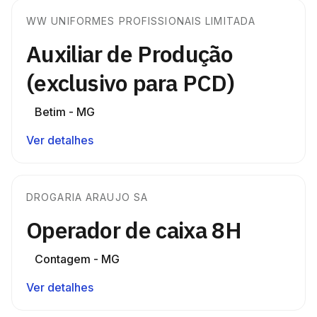
WW UNIFORMES PROFISSIONAIS LIMITADA
Auxiliar de Produção
(exclusivo para PCD)
Betim - MG
Ver detalhes
DROGARIA ARAUJO SA
Operador de caixa 8H
Contagem - MG
Ver detalhes