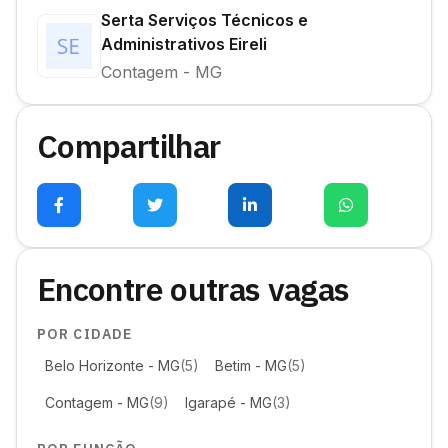
Serta Serviços Técnicos e
Administrativos Eireli
Contagem - MG
Compartilhar
Encontre outras vagas
POR CIDADE
Belo Horizonte - MG
(5)
Betim - MG
(5)
Contagem - MG
(9)
Igarapé - MG
(3)