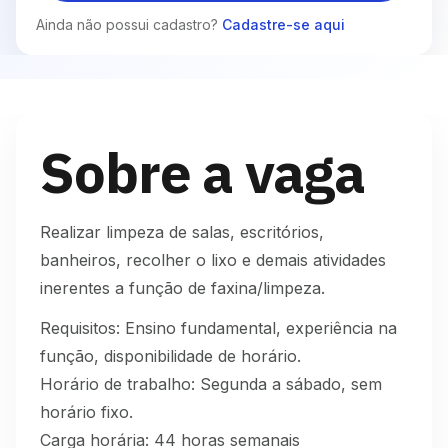
Ainda não possui cadastro?
Cadastre-se aqui
Sobre a vaga
Realizar limpeza de salas, escritórios,
banheiros, recolher o lixo e demais atividades
inerentes a função de faxina/limpeza.
Requisitos: Ensino fundamental, experiência na
função, disponibilidade de horário.
Horário de trabalho: Segunda a sábado, sem
horário fixo.
Carga horária: 44 horas semanais