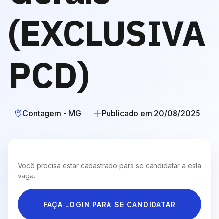
(EXCLUSIVA
PCD)
Contagem - MG
Publicado em 20/08/2025
Você precisa estar cadastrado para se candidatar a esta
vaga.
FAÇA LOGIN PARA SE CANDIDATAR