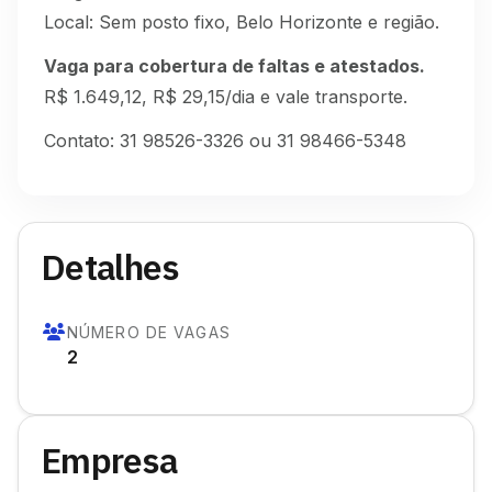
Local: Sem posto fixo, Belo Horizonte e região.
Vaga para cobertura de faltas e atestados.
R$ 1.649,12, R$ 29,15/dia e vale transporte.
Contato: 31 98526-3326 ou 31 98466-5348
Detalhes
NÚMERO DE VAGAS
2
Empresa