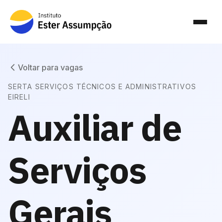
Voltar para vagas
SERTA SERVIÇOS TÉCNICOS E ADMINISTRATIVOS
EIRELI
Auxiliar de
Serviços
Gerais