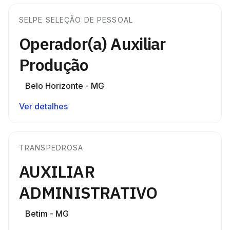
SELPE SELEÇÃO DE PESSOAL
Operador(a) Auxiliar
Produção
Belo Horizonte - MG
Ver detalhes
TRANSPEDROSA
AUXILIAR
ADMINISTRATIVO
Betim - MG