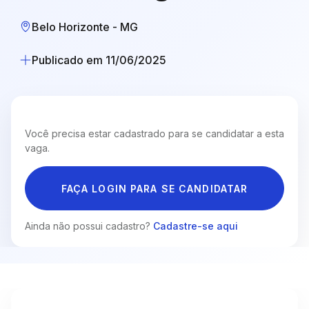
Belo Horizonte - MG
Publicado em 11/06/2025
Você precisa estar cadastrado para se candidatar a esta
vaga.
FAÇA LOGIN PARA SE CANDIDATAR
Ainda não possui cadastro?
Cadastre-se aqui