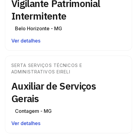
Vigilante Patrimonial
Intermitente
Belo Horizonte - MG
Ver detalhes
SERTA SERVIÇOS TÉCNICOS E
ADMINISTRATIVOS EIRELI
Auxiliar de Serviços
Gerais
Contagem - MG
Ver detalhes