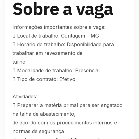
Sobre a vaga
Informações importantes sobre a vaga:
 Local de trabalho: Contagem – MG
 Horário de trabalho: Disponibilidade para
trabalhar em revezamento de
turno
 Modalidade de trabalho: Presencial
 Tipo de contrato: Efetivo
Atividades:
 Preparar a matéria primal para ser engatado
na talha de abastecimento,
de acordo com os procedimentos internos e
normas de segurança