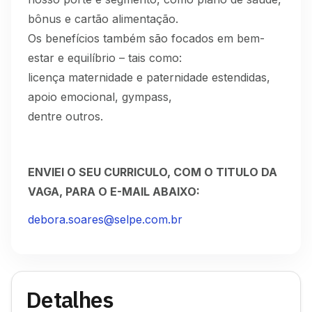
bônus e cartão alimentação.
Os benefícios também são focados em bem-
estar e equilíbrio – tais como:
licença maternidade e paternidade estendidas,
apoio emocional, gympass,
dentre outros.
ENVIEI O SEU CURRICULO, COM O TITULO DA
VAGA, PARA O E-MAIL ABAIXO:
debora.soares@selpe.com.br
Detalhes