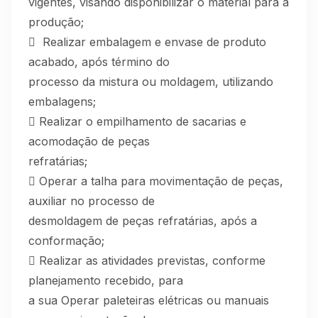
vigentes, visando disponibilizar o material para a
produção;
 Realizar embalagem e envase de produto
acabado, após término do
processo da mistura ou moldagem, utilizando
embalagens;
 Realizar o empilhamento de sacarias e
acomodação de peças
refratárias;
 Operar a talha para movimentação de peças,
auxiliar no processo de
desmoldagem de peças refratárias, após a
conformação;
 Realizar as atividades previstas, conforme
planejamento recebido, para
a sua Operar paleteiras elétricas ou manuais