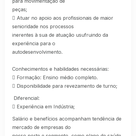
para movimentação de
peças;
 Atuar no apoio aos profissionais de maior
senioridade nos processos
inerentes à sua de atuação usufruindo da
experiência para o
autodesenvolvimento.
Conhecimentos e habilidades necessárias:
 Formação: Ensino médio completo.
 Disponibilidade para revezamento de turno;
Diferencial:
 Experiência em Indústria;
Salário e benefícios acompanham tendência de
mercado de empresas do
nosso porte e segmento, como plano de saúde,