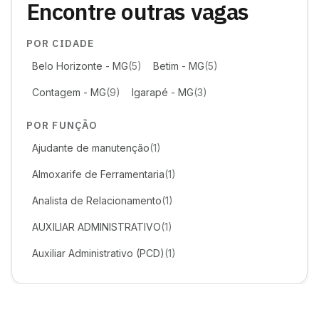
Encontre outras vagas
POR CIDADE
Belo Horizonte - MG
(5)
Betim - MG
(5)
Contagem - MG
(9)
Igarapé - MG
(3)
POR FUNÇÃO
Ajudante de manutenção
(1)
Almoxarife de Ferramentaria
(1)
Analista de Relacionamento
(1)
AUXILIAR ADMINISTRATIVO
(1)
Auxiliar Administrativo (PCD)
(1)