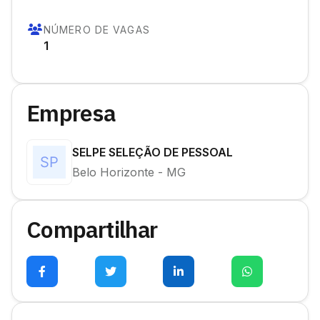
NÚMERO DE VAGAS
1
Empresa
SELPE SELEÇÃO DE PESSOAL
Belo Horizonte - MG
Compartilhar