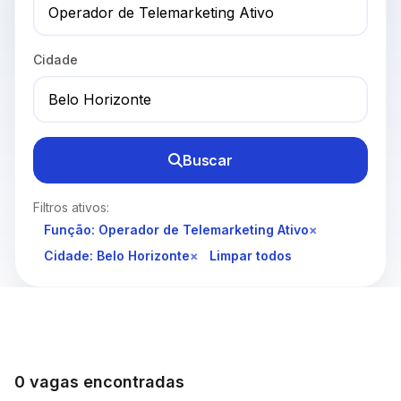
Cidade
Buscar
Filtros ativos:
Função: Operador de Telemarketing Ativo
×
Cidade: Belo Horizonte
×
Limpar todos
0 vagas encontradas