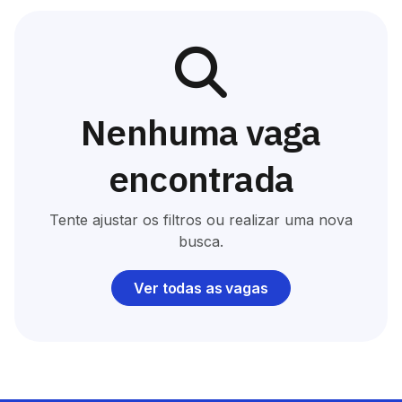
Nenhuma vaga
encontrada
Tente ajustar os filtros ou realizar uma nova
busca.
Ver todas as vagas