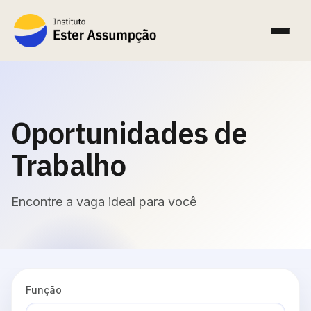
Oportunidades de
Trabalho
Encontre a vaga ideal para você
Função