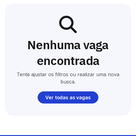
Nenhuma vaga
encontrada
Tente ajustar os filtros ou realizar uma nova
busca.
Ver todas as vagas