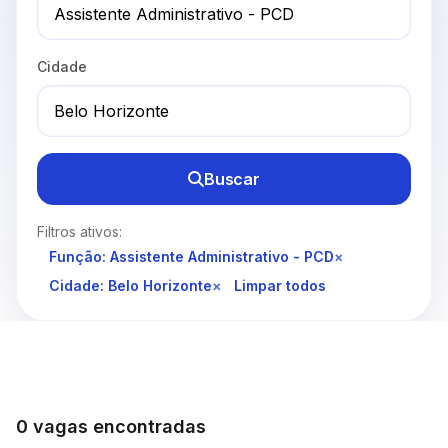
Cidade
Buscar
Filtros ativos:
Função: Assistente Administrativo - PCD
×
Cidade: Belo Horizonte
×
Limpar todos
0 vagas encontradas