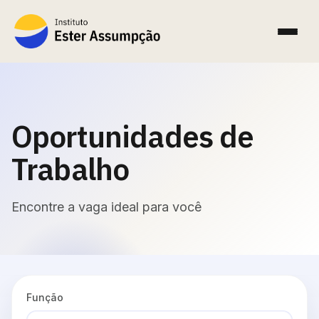
Oportunidades de
Trabalho
Encontre a vaga ideal para você
Função