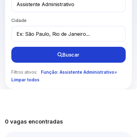
Cidade
Buscar
Filtros ativos:
Função: Assistente Administrativo
×
Limpar todos
0 vagas encontradas