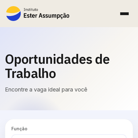
Oportunidades de
Trabalho
Encontre a vaga ideal para você
Função