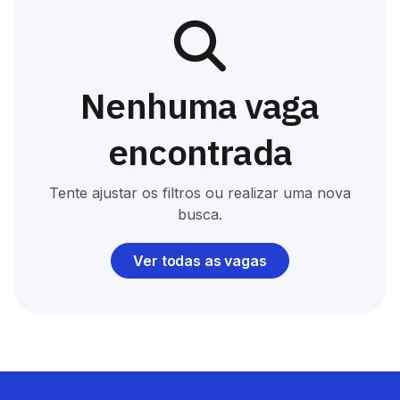
Nenhuma vaga
encontrada
Tente ajustar os filtros ou realizar uma nova
busca.
Ver todas as vagas