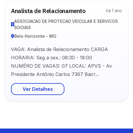
Analista de Relacionamento
há 1 ano
ASSOCIACAO DE PROTECAO VEICULAR E SERVICOS
SOCIAIS
Belo Horizonte - MG
VAGA: Analista de Relacionamento CARGA
HORARIA: Seg a sex.: 08:30 - 18:00
NUMÉRO DE VAGAS: 07 LOCAL: APVS - Av
Presidente Antônio Carlos 7367 Bairr...
Ver Detalhes