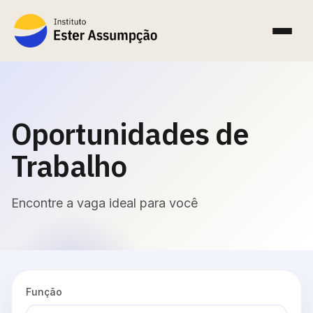
Oportunidades de
Trabalho
Encontre a vaga ideal para você
Função